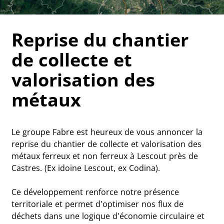
Reprise du chantier
de collecte et
valorisation des
métaux
Le groupe Fabre est heureux de vous annoncer la
reprise du chantier de collecte et valorisation des
métaux ferreux et non ferreux à Lescout près de
Castres. (Ex idoine Lescout, ex Codina).
Ce développement renforce notre présence
territoriale et permet d'optimiser nos flux de
déchets dans une logique d'économie circulaire et