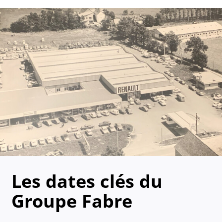
Les dates clés du
Groupe Fabre