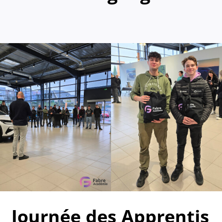
Journée des Apprentis