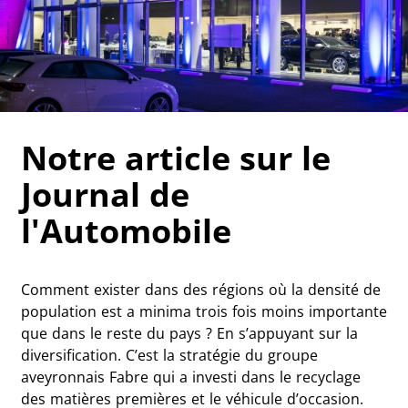
Notre article sur le
Journal de
l'Automobile
Comment exister dans des régions où la densité de
population est a minima trois fois moins importante
que dans le reste du pays ? En s’appuyant sur la
diversification. C’est la stratégie du groupe
aveyronnais Fabre qui a investi dans le recyclage
des matières premières et le véhicule d’occasion.