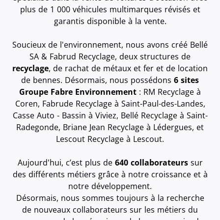
plus de 1 000 véhicules multimarques révisés et
garantis disponible à la vente.
Soucieux de l'environnement, nous avons créé Bellé
SA & Fabrud Recyclage, deux structures de
recyclage
, de rachat de métaux et fer et de location
de bennes. Désormais, nous possédons
6 sites
Groupe Fabre Environnement
: RM Recyclage à
Coren, Fabrude Recyclage à Saint-Paul-des-Landes,
Casse Auto - Bassin à Viviez, Bellé Recyclage à Saint-
Radegonde, Briane Jean Recyclage à Lédergues, et
Lescout Recyclage à Lescout.
Aujourd'hui, c’est plus de
640 collaborateurs
sur
des différents métiers grâce à notre croissance et à
notre développement.
Désormais, nous sommes toujours à la recherche
de nouveaux collaborateurs sur les métiers du