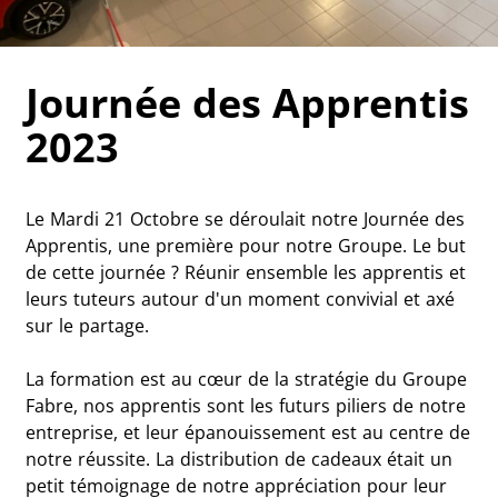
Journée des Apprentis
2023
Le Mardi 21 Octobre se déroulait notre Journée des
Apprentis, une première pour notre Groupe. Le but
de cette journée ? Réunir ensemble les apprentis et
leurs tuteurs autour d'un moment convivial et axé
sur le partage.
La formation est au cœur de la stratégie du Groupe
Fabre, nos apprentis sont les futurs piliers de notre
entreprise, et leur épanouissement est au centre de
notre réussite. La distribution de cadeaux était un
petit témoignage de notre appréciation pour leur