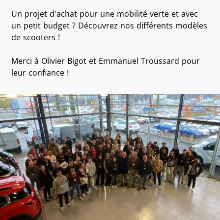
Un projet d'achat pour une mobilité verte et avec
un petit budget ? Découvrez nos différents modèles
de scooters !
Merci à Olivier Bigot et Emmanuel Troussard pour
leur confiance !