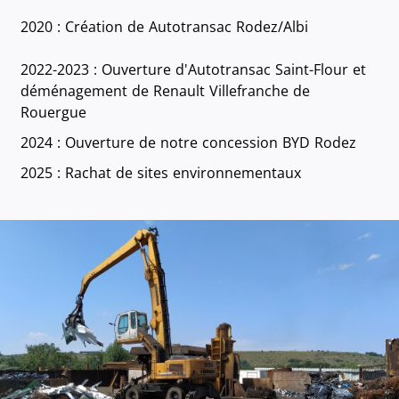
2020 : Création de Autotransac Rodez/Albi
2022-2023 : Ouverture d'Autotransac Saint-Flour et
déménagement de Renault Villefranche de
Rouergue
2024 : Ouverture de notre concession BYD Rodez
2025 : Rachat de sites environnementaux