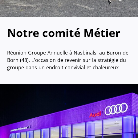
Notre comité Métier
Réunion Groupe Annuelle à Nasbinals, au Buron de
Born (48). L'occasion de revenir sur la stratégie du
groupe dans un endroit convivial et chaleureux.