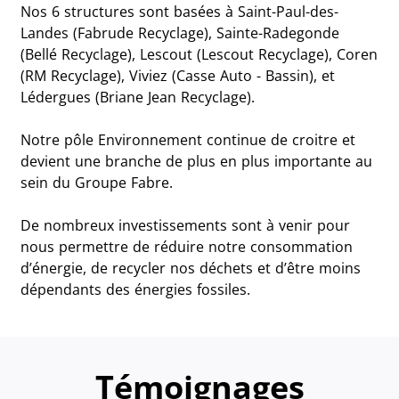
Nos 6 structures sont basées à Saint-Paul-des-
Landes (Fabrude Recyclage), Sainte-Radegonde
(Bellé Recyclage), Lescout (Lescout Recyclage), Coren
(RM Recyclage), Viviez (Casse Auto - Bassin), et
Lédergues (Briane Jean Recyclage).
Notre pôle Environnement continue de croitre et
devient une branche de plus en plus importante au
sein du Groupe Fabre.
De nombreux investissements sont à venir pour
nous permettre de réduire notre consommation
d’énergie, de recycler nos déchets et d’être moins
dépendants des énergies fossiles.
Témoignages