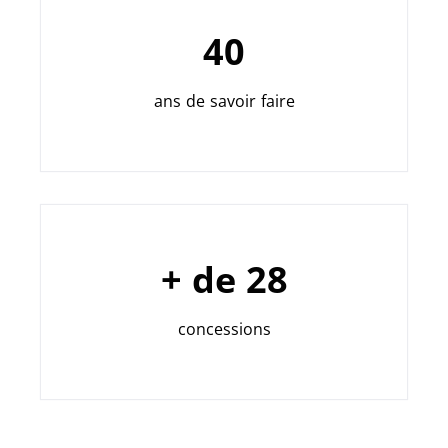
40
ans de savoir faire
+ de 28
concessions