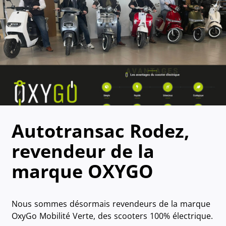
Autotransac Rodez,
revendeur de la
marque OXYGO
Nous sommes désormais revendeurs de la marque
OxyGo Mobilité Verte, des scooters 100% électrique.