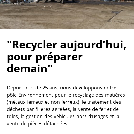
"Recycler aujourd'hui,
pour préparer
demain"
Depuis plus de 25 ans, nous développons notre
pôle Environnement pour le recyclage des matières
(métaux ferreux et non ferreux), le traitement des
déchets par filières agréées, la vente de fer et de
tôles, la gestion des véhicules hors d’usages et la
vente de pièces détachées.