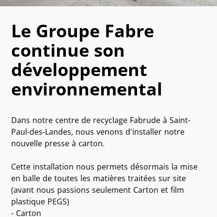
Le Groupe Fabre
continue son
développement
environnemental
Dans notre centre de recyclage Fabrude à Saint-
Paul-des-Landes, nous venons d'installer notre
nouvelle presse à carton.
Cette installation nous permets désormais la mise
en balle de toutes les matières traitées sur site
(avant nous passions seulement Carton et film
plastique PEGS)
- Carton