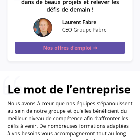
dans de beaux projets et relever les
défis de demain !
Laurent Fabre
CEO Groupe Fabre
Nos offres d’emploi
Le mot de l’entreprise
Nous avons à cœur que nos équipes s’épanouissent
au sein de notre groupe et qu’elles bénéficient du
meilleur niveau de compétence afin d’affronter les
défis à venir. De nombreuses formations adaptées
à vos besoins vous accompagneront tout au long