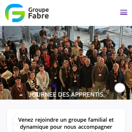
Me
Paus
Venez rejoindre un groupe familial et
dynamique pour nous accompagner