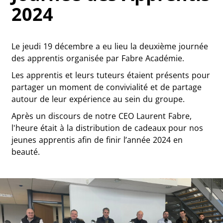
2024
Le jeudi 19 décembre a eu lieu la deuxième journée
des apprentis organisée par Fabre Académie.
Les apprentis et leurs tuteurs étaient présents pour
partager un moment de convivialité et de partage
autour de leur expérience au sein du groupe.
Après un discours de notre CEO Laurent Fabre,
l'heure était à la distribution de cadeaux pour nos
jeunes apprentis afin de finir l’année 2024 en
beauté.