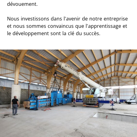
dévouement.
Nous investissons dans l'avenir de notre entreprise
et nous sommes convaincus que l'apprentissage et
le développement sont la clé du succès.