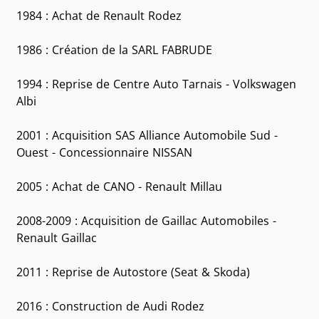
1984 : Achat de Renault Rodez
1986 : Création de la SARL FABRUDE
1994 : Reprise de Centre Auto Tarnais - Volkswagen
Albi
2001 : Acquisition SAS Alliance Automobile Sud -
Ouest - Concessionnaire NISSAN
2005 : Achat de CANO - Renault Millau
2008-2009 : Acquisition de Gaillac Automobiles -
Renault Gaillac
2011 : Reprise de Autostore (Seat & Skoda)
2016 : Construction de Audi Rodez