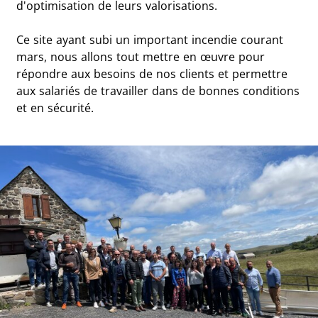
d'optimisation de leurs valorisations.
Ce site ayant subi un important incendie courant
mars, nous allons tout mettre en œuvre pour
répondre aux besoins de nos clients et permettre
aux salariés de travailler dans de bonnes conditions