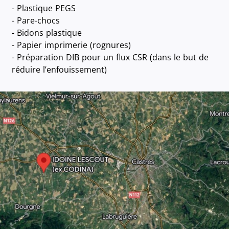
- Plastique PEGS
- Pare-chocs
- Bidons plastique
- Papier imprimerie (rognures)
- Préparation DIB pour un flux CSR (dans le but de
réduire l’enfouissement)